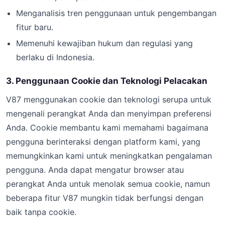
Menganalisis tren penggunaan untuk pengembangan
fitur baru.
Memenuhi kewajiban hukum dan regulasi yang
berlaku di Indonesia.
3. Penggunaan Cookie dan Teknologi Pelacakan
V87 menggunakan cookie dan teknologi serupa untuk
mengenali perangkat Anda dan menyimpan preferensi
Anda. Cookie membantu kami memahami bagaimana
pengguna berinteraksi dengan platform kami, yang
memungkinkan kami untuk meningkatkan pengalaman
pengguna. Anda dapat mengatur browser atau
perangkat Anda untuk menolak semua cookie, namun
beberapa fitur V87 mungkin tidak berfungsi dengan
baik tanpa cookie.