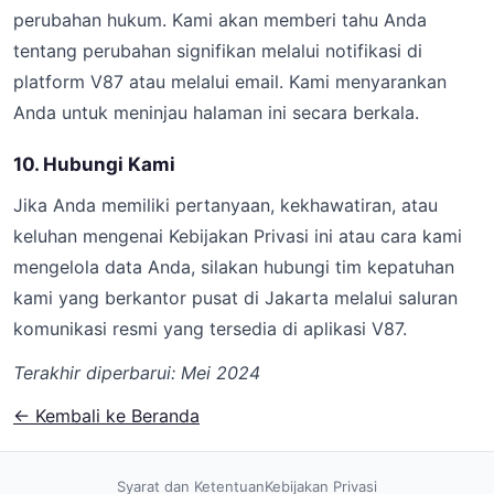
perubahan hukum. Kami akan memberi tahu Anda
tentang perubahan signifikan melalui notifikasi di
platform V87 atau melalui email. Kami menyarankan
Anda untuk meninjau halaman ini secara berkala.
10. Hubungi Kami
Jika Anda memiliki pertanyaan, kekhawatiran, atau
keluhan mengenai Kebijakan Privasi ini atau cara kami
mengelola data Anda, silakan hubungi tim kepatuhan
kami yang berkantor pusat di Jakarta melalui saluran
komunikasi resmi yang tersedia di aplikasi V87.
Terakhir diperbarui: Mei 2024
← Kembali ke Beranda
Syarat dan Ketentuan
Kebijakan Privasi