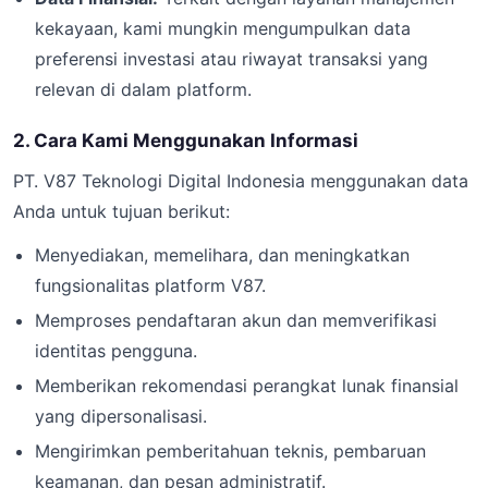
kekayaan, kami mungkin mengumpulkan data
preferensi investasi atau riwayat transaksi yang
relevan di dalam platform.
2. Cara Kami Menggunakan Informasi
PT. V87 Teknologi Digital Indonesia menggunakan data
Anda untuk tujuan berikut:
Menyediakan, memelihara, dan meningkatkan
fungsionalitas platform V87.
Memproses pendaftaran akun dan memverifikasi
identitas pengguna.
Memberikan rekomendasi perangkat lunak finansial
yang dipersonalisasi.
Mengirimkan pemberitahuan teknis, pembaruan
keamanan, dan pesan administratif.