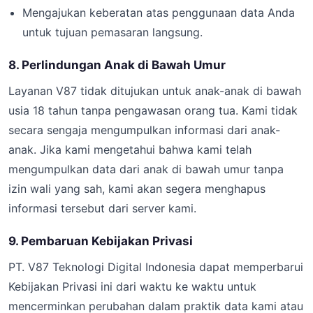
Mengajukan keberatan atas penggunaan data Anda
untuk tujuan pemasaran langsung.
8. Perlindungan Anak di Bawah Umur
Layanan V87 tidak ditujukan untuk anak-anak di bawah
usia 18 tahun tanpa pengawasan orang tua. Kami tidak
secara sengaja mengumpulkan informasi dari anak-
anak. Jika kami mengetahui bahwa kami telah
mengumpulkan data dari anak di bawah umur tanpa
izin wali yang sah, kami akan segera menghapus
informasi tersebut dari server kami.
9. Pembaruan Kebijakan Privasi
PT. V87 Teknologi Digital Indonesia dapat memperbarui
Kebijakan Privasi ini dari waktu ke waktu untuk
mencerminkan perubahan dalam praktik data kami atau