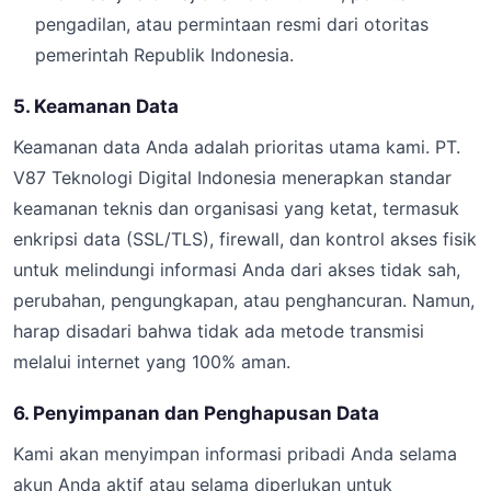
pengadilan, atau permintaan resmi dari otoritas
pemerintah Republik Indonesia.
5. Keamanan Data
Keamanan data Anda adalah prioritas utama kami. PT.
V87 Teknologi Digital Indonesia menerapkan standar
keamanan teknis dan organisasi yang ketat, termasuk
enkripsi data (SSL/TLS), firewall, dan kontrol akses fisik
untuk melindungi informasi Anda dari akses tidak sah,
perubahan, pengungkapan, atau penghancuran. Namun,
harap disadari bahwa tidak ada metode transmisi
melalui internet yang 100% aman.
6. Penyimpanan dan Penghapusan Data
Kami akan menyimpan informasi pribadi Anda selama
akun Anda aktif atau selama diperlukan untuk