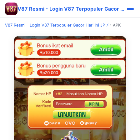
V87 Resmi - Login V87 Terpopuler Gacor Hari Ini JP ⚡
V87 Resmi - Login V87 Terpopuler Gacor Hari Ini JP ⚡
›
APK