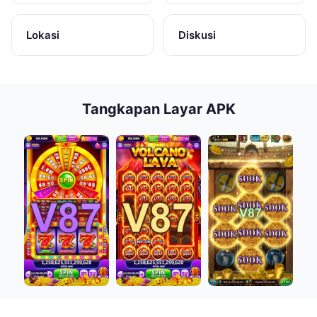
Lokasi
Diskusi
Tangkapan Layar APK