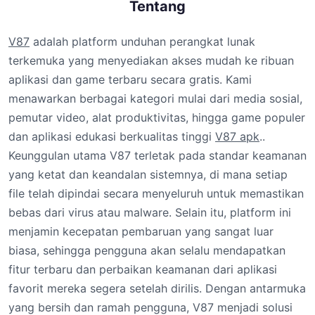
Tentang
V87
adalah platform unduhan perangkat lunak
terkemuka yang menyediakan akses mudah ke ribuan
aplikasi dan game terbaru secara gratis. Kami
menawarkan berbagai kategori mulai dari media sosial,
pemutar video, alat produktivitas, hingga game populer
dan aplikasi edukasi berkualitas tinggi
V87 apk
..
Keunggulan utama V87 terletak pada standar keamanan
yang ketat dan keandalan sistemnya, di mana setiap
file telah dipindai secara menyeluruh untuk memastikan
bebas dari virus atau malware. Selain itu, platform ini
menjamin kecepatan pembaruan yang sangat luar
biasa, sehingga pengguna akan selalu mendapatkan
fitur terbaru dan perbaikan keamanan dari aplikasi
favorit mereka segera setelah dirilis. Dengan antarmuka
yang bersih dan ramah pengguna, V87 menjadi solusi