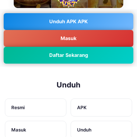
Unduh APK APK
Masuk
Daftar Sekarang
Unduh
Resmi
APK
Masuk
Unduh